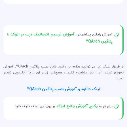
آموزش ترسیمِ اتوماتیک درب در اتوکد با
آموزش رایگان پیشنهادی:
پلاگین YQArch
از طریق لینک زیر می‌توانید علاوه بر دانلود فایل نصبِ پلاگین YQArch، آموزش
نحوه‌ی نصب آن را نیز مشاهده کنید و همچنین زبان آن را به انگلیسی تغییر
دهید.
لینک دانلود و آموزش نصب پلاگین YQArch
پکیج آموزش جامع اتوکد
برای تهیه
بر روی این لینک کلیک کنید.