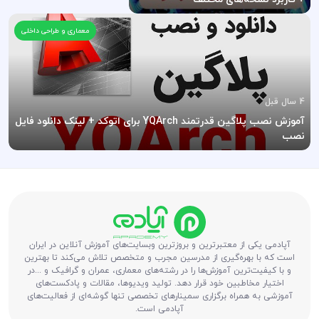
معماری و طراحی داخلی
4 سال قبل
آموزش نصب پلاگین قدرتمند YQArch برای اتوکد + لینک دانلود فایل
نصب
آپادمی یکی از معتبرترین و بروزترین وبسایت‌های آموزش آنلاین در ایران
است که با بهره‌گیری از مدرسین مجرب و متخصص تلاش می‌کند تا بهترین
و با کیفیت‌ترین آموزش‌ها را در رشته‌های معماری، عمران و گرافیک و ...در
اختیار مخاطبین خود قرار دهد. تولید ویدیوها، مقالات و پادکست‌های
آموزشی به همراه برگزاری سمینارهای تخصصی تنها گوشه‌ای از فعالیت‌های
آپادمی است.