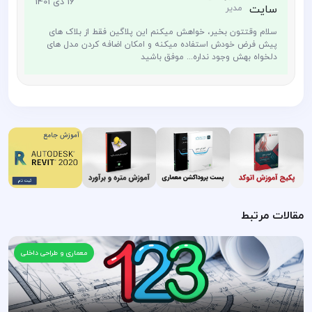
16 دی 1401
مدیر
سلام وقتتون بخیر، خواهش میکنم این پلاگین فقط از بلاک های
پیش فرض خودش استفاده میکنه و امکان اضافه کردن مدل های
دلخواه بهش وجود نداره... موفق باشید
مقالات مرتبط
معماری و طراحی داخلی