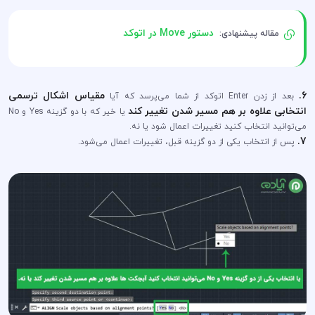
دستور Move در اتوکد
مقاله پیشنهادی:
6.
مقیاس اشکال ترسمی
بعد از زدن Enter اتوکد از شما می‌پرسد که آیا
انتخابی علاوه بر هم مسیر شدن تغییر کند
یا خیر که با دو گزینه Yes و No
می‌توانید انتخاب کنید تغییرات اعمال شود یا نه.
7.
پس از انتخاب یکی از دو گزینه قبل، تغییرات اعمال می‌شود.