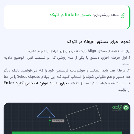
دستور Rotate در اتوکد
مقاله پیشنهادی:
نحوه اجرای دستور Align در اتوکد
برای استفاده از دستور Align باید به ترتیب زیر مراحل را انجام دهید.
1
. اول مرحله اجرای دستور با یکی از سه روشی که در قسمت قبل توضیح دادیم
است.
2.
مرحله بعد باید آبجکت و موضوعات ترسیمی خود را که می‌خواهید بایک دیگر
هم مسیر و هم مقیاس شوند را انتخاب کنید که این پیغام Select objects را در خط
برای تایید موارد انتخابی کلید Enter
فرمان مشاهده خواهید کرد.بعد از انتخاب
را بزنید.