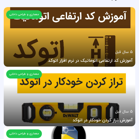
معماری و طراحی داخلی
5 سال قبل
آموزش کد ارتفاعی اتوماتیک در نرم افزار اتوکد
معماری و طراحی داخلی
5 سال قبل
آموزش تراز کردن خودکار در اتوکد
معماری و طراحی داخلی