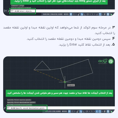
3
. در مرحله سوم اتوکد از شما می‌خواهد که اولین نقطه مبدا و اولین نقطه مقصد
را انتخاب کنید.
4
. سپس دومین نقطه مبدا و دومین نقطه مقصد را انتخاب کنید.
5.
بعد از انتخاب نقاط کلید Enter را بزنید.