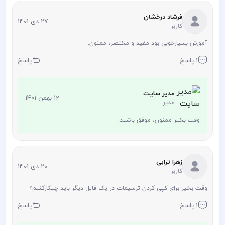
فرشاد درخشان
27 دی 1401
کاربر
آموزش بسیارخوبی بود مفید و مختصر، ممنون.
1 پاسخ
پاسخ
مدیر سایت
12 بهمن 1401
مدیر
وقت بخیر ممنون، موفق باشید.
زهرا ترابی
20 دی 1401
کاربر
وقت بخیر برای کپی کردن ترسیمات در یک فایل دیگر باید چیکارکنیم؟
1 پاسخ
پاسخ