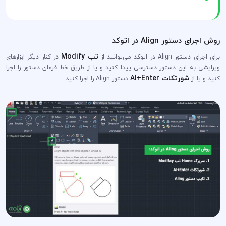
روش اجرای دستور Align در اتوکد
تب Modify
برای اجرای دستور Align در اتوکد می‌توانید از
در کنار دیگر ابزارهای
ویرایشی به این دستور دسترسی پیدا کنید و یا از طریق خط فرمان دستور را اجرا
شورتکات Al+Enter
کنید و یا از
دستور Align را اجرا کنید.