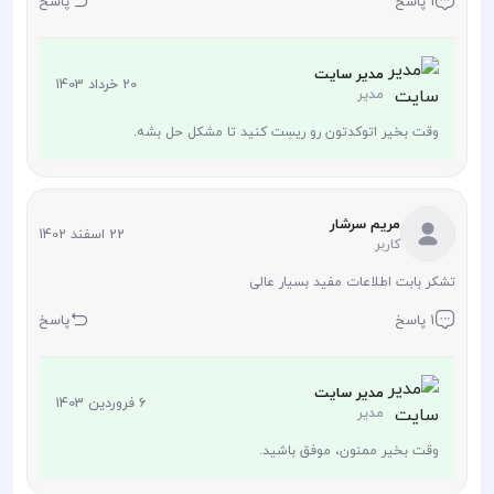
1 پاسخ
پاسخ
مدیر سایت
20 خرداد 1403
مدیر
وقت بخیر اتوکدتون رو ریسِت کنید تا مشکل حل بشه.
مریم سرشار
22 اسفند 1402
کاربر
تشکر بابت اطلاعات مفید بسیار عالی
1 پاسخ
پاسخ
مدیر سایت
6 فروردین 1403
مدیر
وقت بخیر ممنون، موفق باشید.