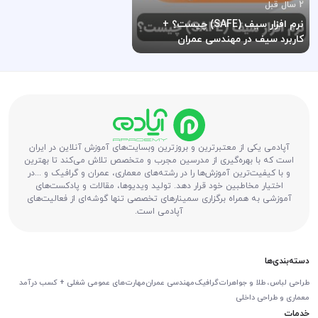
2 سال قبل
نرم افزار سیف (SAFE) چیست؟ +
کاربرد سیف در مهندسی عمران
آپادمی یکی از معتبرترین و بروزترین وبسایت‌های آموزش آنلاین در ایران
است که با بهره‌گیری از مدرسین مجرب و متخصص تلاش می‌کند تا بهترین
و با کیفیت‌ترین آموزش‌ها را در رشته‌های معماری، عمران و گرافیک و ...در
اختیار مخاطبین خود قرار دهد. تولید ویدیوها، مقالات و پادکست‌های
آموزشی به همراه برگزاری سمینارهای تخصصی تنها گوشه‌ای از فعالیت‌های
آپادمی است.
دسته‌بندی‌ها
طراحی لباس، طلا و جواهرات
گرافیک
مهندسی عمران
مهارت‌های عمومی شغلی + کسب درآمد
معماری و طراحی داخلی
خدمات