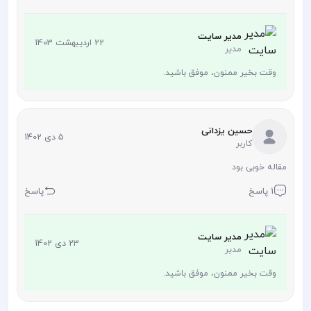
مدیر سایت
22 اردیبهشت 1403
مدیر
وقت بخیر ممنون، موفق باشید.
حسین یزدانی
5 دی 1402
کاربر
مقاله خوبی بود
1 پاسخ
پاسخ
مدیر سایت
23 دی 1402
مدیر
وقت بخیر ممنون، موفق باشید.