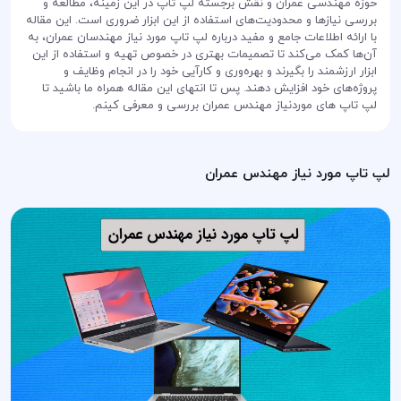
حوزه مهندسی عمران و نقش برجسته لپ تاپ در این زمینه، مطالعه و
بررسی نیازها و محدودیت‌های استفاده از این ابزار ضروری است. این مقاله
با ارائه اطلاعات جامع و مفید درباره لپ تاپ مورد نیاز مهندسان عمران، به
آن‌ها کمک می‌کند تا تصمیمات بهتری در خصوص تهیه و استفاده از این
ابزار ارزشمند را بگیرند و بهره‌وری و کارآیی خود را در انجام وظایف و
پروژه‌های خود افزایش دهند. پس تا انتهای این مقاله همراه ما باشید تا
لپ تاپ های موردنیاز مهندس عمران بررسی و معرفی کینم.
لپ تاپ مورد نیاز مهندس عمران