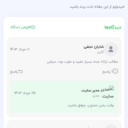
امیدوارم از این مقاله لذت برده باشید.
دیدگاه‌ها
افزودن دیدگاه
شایان نجفی
11 مرداد 1403
کاربر
مطالب ارائه شده بسیار مفید و خوب بود، سپاس
1 پاسخ
پاسخ
مدیر سایت
25 مرداد 1403
مدیر
وقت بخیر ممنون، موفق باشید.