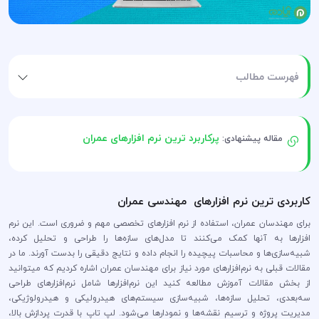
فهرست مطالب
پرکاربرد ترین نرم افزار‌های عمران
مقاله پیشنهادی:
کاربردی ترین نرم افزارهای مهندسی عمران
برای مهندسان عمران، استفاده از نرم افزارهای تخصصی مهم و ضروری است. این نرم
افزارها به آنها کمک می‌کنند تا مدل‌های سازه‌ها را طراحی و تحلیل کرده،
شبیه‌سازی‌ها و محاسبات پیچیده را انجام داده و نتایج دقیقی را بدست آورند. ما در
مقالات قبلی به نرم‌افزارهای مورد نیاز برای مهندسان عمران اشاره کردیم که میتوانید
از بخش مقالات آموزش مطالعه کنید این نرم‌افزارها شامل نرم‌افزارهای طراحی
سه‌بعدی، تحلیل سازه‌ها، شبیه‌سازی سیستم‌های هیدرولیکی و هیدرولوژیکی،
مدیریت پروژه و ترسیم نقشه‌ها و نمودارها می‌شود. لپ تاپ با قدرت پردازش بالا،