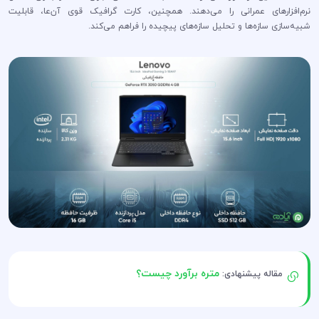
نرم‌افزارهای عمرانی را می‌دهند. همچنین، کارت گرافیک قوی آن‌عا، قابلیت
شبیه‌سازی سازه‌ها و تحلیل سازه‌های پیچیده را فراهم می‌کند.
متره برآورد چیست؟
مقاله پیشنهادی: