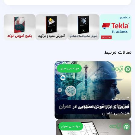
مقالات مرتبط
مهندسی عمران
3 سال قبل
معرفی 5 ابزار هوش مصنوعی در
مهندسی عمران
مهندسی عمران