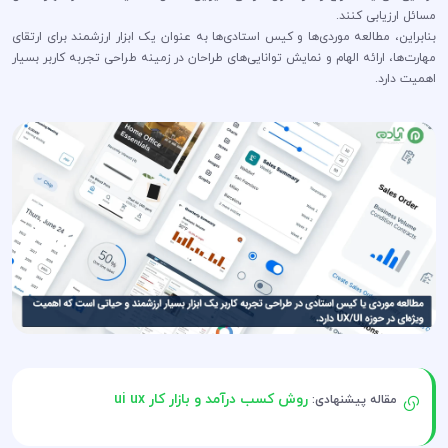
مسائل ارزیابی کنند.
بنابراین، مطالعه موردی‌ها و کیس استادی‌ها به عنوان یک ابزار ارزشمند برای ارتقای
مهارت‌ها، ارائه الهام و نمایش توانایی‌های طراحان در زمینه طراحی تجربه کاربر بسیار
اهمیت دارد.
روش کسب درآمد و بازار کار ui ux
مقاله پیشنهادی: