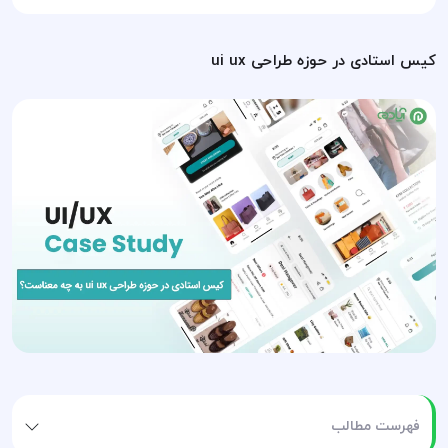
کیس استادی در حوزه طراحی ui ux
فهرست مطالب