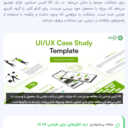
برای مشکلات موجود را نشان می‌دهد. در یک UX کیس استادی، طراح توضیح
می‌دهد که پروژه یا محصول مورد بررسی چیست، برای کدام کاربر یا گروه کاربری
طراحی شده است، مشکلات یا نیازهایی که وجود داشته و چگونه با استفاده از
راه‌حل‌های خلاقانه در دیزاین، این مشکلات برطرف شده‌اند.
نرم افزارهای برای طراحی ui ux
مقاله پیشنهادی: