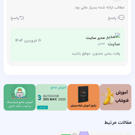
مطالب ارائه شده بسیار عالی بود
1 پاسخ
پاسخ
مدیر سایت
16 فروردین 1404
مدیر
وقت بخیر ممنون، موفق باشید.
مقالات مرتبط