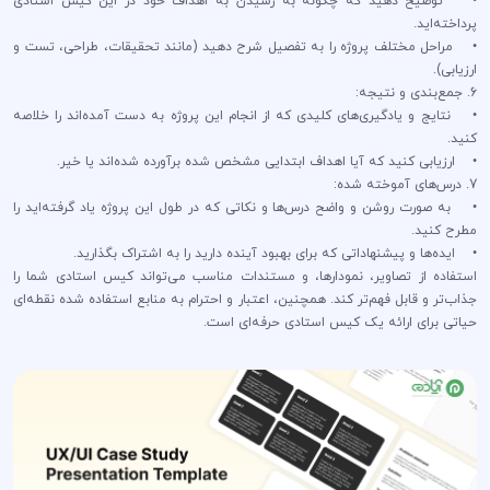
• توضیح دهید که چگونه به رسیدن به اهداف خود در این کیس استادی
پرداخته‌اید.
• مراحل مختلف پروژه را به تفصیل شرح دهید (مانند تحقیقات، طراحی، تست و
ارزیابی).
6. جمع‌بندی و نتیجه:
• نتایج و یادگیری‌های کلیدی که از انجام این پروژه به دست آمده‌اند را خلاصه
کنید.
• ارزیابی کنید که آیا اهداف ابتدایی مشخص شده برآورده شده‌اند یا خیر.
7. درس‌های آموخته شده:
• به صورت روشن و واضح درس‌ها و نکاتی که در طول این پروژه یاد گرفته‌اید را
مطرح کنید.
• ایده‌ها و پیشنهاداتی که برای بهبود آینده دارید را به اشتراک بگذارید.
استفاده از تصاویر، نمودارها، و مستندات مناسب می‌تواند کیس استادی شما را
جذاب‌تر و قابل فهم‌تر کند. همچنین، اعتبار و احترام به منابع استفاده شده نقطه‌ای
حیاتی برای ارائه یک کیس استادی حرفه‌ای است.