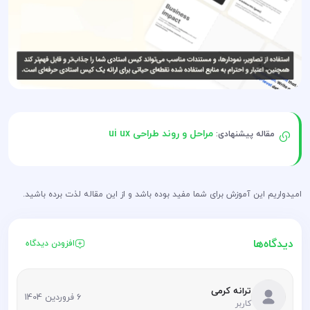
مراحل و روند طراحی ui ux
مقاله پیشنهادی:
امیدواریم این آموزش برای شما مفید بوده باشد و از این مقاله لذت برده باشید.
دیدگاه‌ها
افزودن دیدگاه
ترانه کرمی
6 فروردین 1404
کاربر